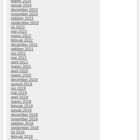
marec 2024
január 2024
december 2023
november 2023
október 2023
september 2023
júl 2023
máj 2023
marec 2022
február 2022
december 2021
október 2021
jún 2021
máj 2021
apríl 2021
marec 2021
apríl 2020
marec 2020
december 2019
august 2019
jún 2019
máj 2019
apríl 2019
marec 2019
február 2019
január 2019
december 2018
november 2018
október 2018
september 2018
júl 2018
február 2018