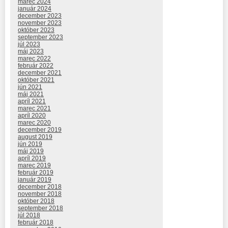
marec 2024
január 2024
december 2023
november 2023
október 2023
september 2023
júl 2023
máj 2023
marec 2022
február 2022
december 2021
október 2021
jún 2021
máj 2021
apríl 2021
marec 2021
apríl 2020
marec 2020
december 2019
august 2019
jún 2019
máj 2019
apríl 2019
marec 2019
február 2019
január 2019
december 2018
november 2018
október 2018
september 2018
júl 2018
február 2018